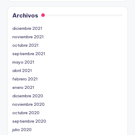
Archivos
diciembre 2021
noviembre 2021
octubre 2021
septiembre 2021
mayo 2021
abril 2021
febrero 2021
enero 2021
diciembre 2020
noviembre 2020
octubre 2020
septiembre 2020
julio 2020