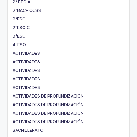
2º BTO A
2ºBACH CCSS
2ºESO
2ºESO G
3ºESO
4ºESO
ACTIVIDADES
ACTIVIDADES
ACTIVIDADES
ACTIVIDADES
ACTIVIDADES
ACTIVIDADES DE PROFUNDIZACIÓN
ACTIVIDADES DE PROFUNDIZACIÓN
ACTIVIDADES DE PROFUNDIZACIÓN
ACTIVIDADES DE PROFUNDIZACIÓN
BACHILLERATO