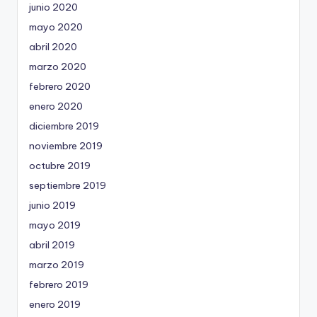
junio 2020
mayo 2020
abril 2020
marzo 2020
febrero 2020
enero 2020
diciembre 2019
noviembre 2019
octubre 2019
septiembre 2019
junio 2019
mayo 2019
abril 2019
marzo 2019
febrero 2019
enero 2019