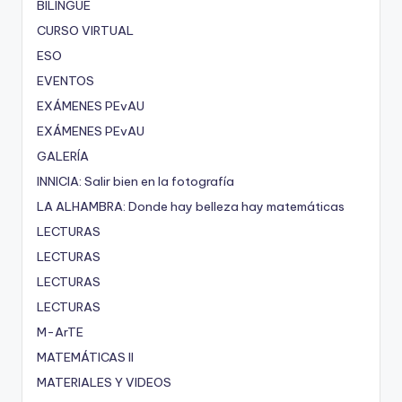
BILINGÜE
CURSO VIRTUAL
ESO
EVENTOS
EXÁMENES PEvAU
EXÁMENES PEvAU
GALERÍA
INNICIA: Salir bien en la fotografía
LA ALHAMBRA: Donde hay belleza hay matemáticas
LECTURAS
LECTURAS
LECTURAS
LECTURAS
M-ArTE
MATEMÁTICAS II
MATERIALES Y VIDEOS