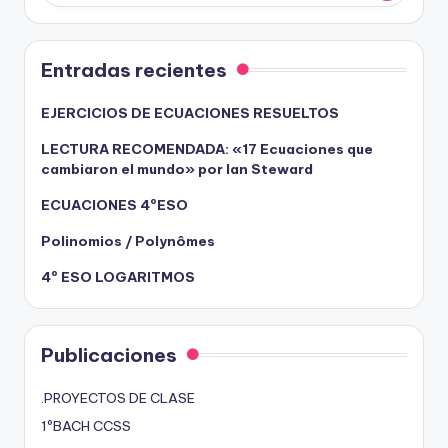
Entradas recientes
EJERCICIOS DE ECUACIONES RESUELTOS
LECTURA RECOMENDADA: «17 Ecuaciones que
cambiaron el mundo» por Ian Steward
ECUACIONES 4ºESO
Polinomios / Polynômes
4º ESO LOGARITMOS
Publicaciones
.PROYECTOS DE CLASE
1ºBACH CCSS