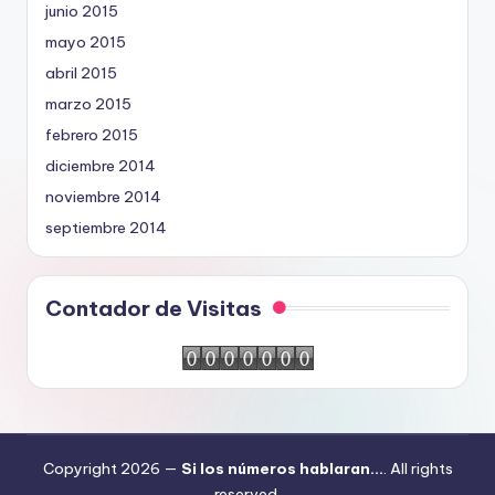
junio 2015
mayo 2015
abril 2015
marzo 2015
febrero 2015
diciembre 2014
noviembre 2014
septiembre 2014
Contador de Visitas
Copyright 2026 —
Si los números hablaran...
. All rights
reserved.