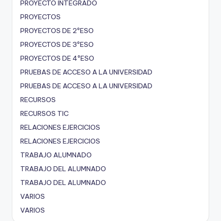
PROYECTO INTEGRADO
PROYECTOS
PROYECTOS DE 2ºESO
PROYECTOS DE 3ºESO
PROYECTOS DE 4ºESO
PRUEBAS DE ACCESO A LA UNIVERSIDAD
PRUEBAS DE ACCESO A LA UNIVERSIDAD
RECURSOS
RECURSOS TIC
RELACIONES EJERCICIOS
RELACIONES EJERCICIOS
TRABAJO ALUMNADO
TRABAJO DEL ALUMNADO
TRABAJO DEL ALUMNADO
VARIOS
VARIOS