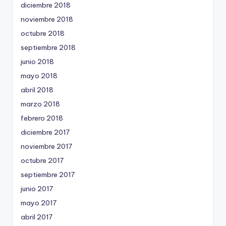
diciembre 2018
noviembre 2018
octubre 2018
septiembre 2018
junio 2018
mayo 2018
abril 2018
marzo 2018
febrero 2018
diciembre 2017
noviembre 2017
octubre 2017
septiembre 2017
junio 2017
mayo 2017
abril 2017