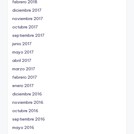
febrero 2018
diciembre 2017
noviembre 2017
octubre 2017
septiembre 2017
junio 2017
mayo 2017
abril 2017
marzo 2017
febrero 2017
enero 2017
diciembre 2016
noviembre 2016
octubre 2016
septiembre 2016
mayo 2016