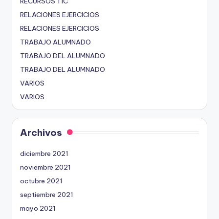
RECURSOS TIC
RELACIONES EJERCICIOS
RELACIONES EJERCICIOS
TRABAJO ALUMNADO
TRABAJO DEL ALUMNADO
TRABAJO DEL ALUMNADO
VARIOS
VARIOS
Archivos
diciembre 2021
noviembre 2021
octubre 2021
septiembre 2021
mayo 2021