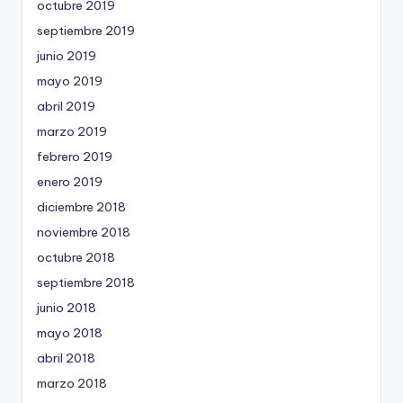
octubre 2019
septiembre 2019
junio 2019
mayo 2019
abril 2019
marzo 2019
febrero 2019
enero 2019
diciembre 2018
noviembre 2018
octubre 2018
septiembre 2018
junio 2018
mayo 2018
abril 2018
marzo 2018