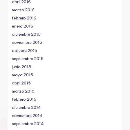
abril 2016
marzo 2016
febrero 2016
enero 2016
diciembre 2015
noviembre 2015
octubre 2015
septiembre 2015
junio 2015
mayo 2015
abril 2015
marzo 2015
febrero 2015
diciembre 2014
noviembre 2014
septiembre 2014