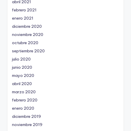
abril 2021
febrero 2021
enero 2021
diciembre 2020
noviembre 2020
octubre 2020
septiembre 2020
julio 2020
junio 2020
mayo 2020
abril 2020
marzo 2020
febrero 2020
enero 2020
diciembre 2019
noviembre 2019