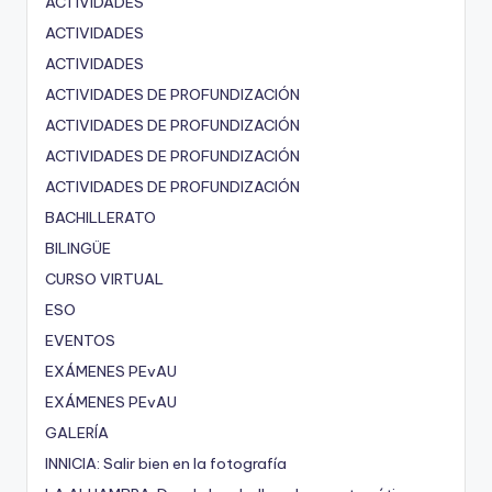
ACTIVIDADES
ACTIVIDADES
ACTIVIDADES
ACTIVIDADES DE PROFUNDIZACIÓN
ACTIVIDADES DE PROFUNDIZACIÓN
ACTIVIDADES DE PROFUNDIZACIÓN
ACTIVIDADES DE PROFUNDIZACIÓN
BACHILLERATO
BILINGÜE
CURSO VIRTUAL
ESO
EVENTOS
EXÁMENES PEvAU
EXÁMENES PEvAU
GALERÍA
INNICIA: Salir bien en la fotografía