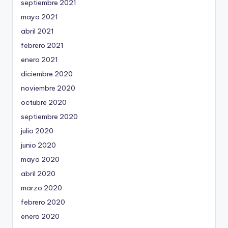
septiembre 2021
mayo 2021
abril 2021
febrero 2021
enero 2021
diciembre 2020
noviembre 2020
octubre 2020
septiembre 2020
julio 2020
junio 2020
mayo 2020
abril 2020
marzo 2020
febrero 2020
enero 2020