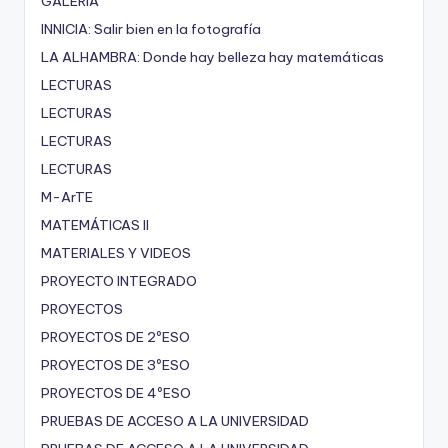
GALERÍA
INNICIA: Salir bien en la fotografía
LA ALHAMBRA: Donde hay belleza hay matemáticas
LECTURAS
LECTURAS
LECTURAS
LECTURAS
M-ArTE
MATEMÁTICAS II
MATERIALES Y VIDEOS
PROYECTO INTEGRADO
PROYECTOS
PROYECTOS DE 2ºESO
PROYECTOS DE 3ºESO
PROYECTOS DE 4ºESO
PRUEBAS DE ACCESO A LA UNIVERSIDAD