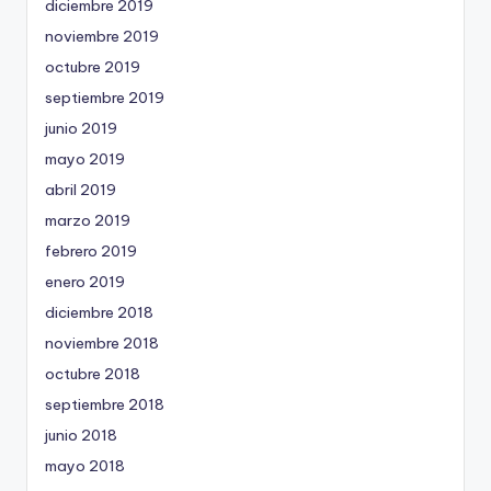
diciembre 2019
noviembre 2019
octubre 2019
septiembre 2019
junio 2019
mayo 2019
abril 2019
marzo 2019
febrero 2019
enero 2019
diciembre 2018
noviembre 2018
octubre 2018
septiembre 2018
junio 2018
mayo 2018