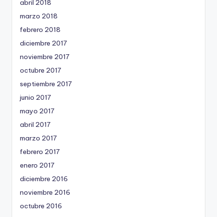
abril 2018
marzo 2018
febrero 2018
diciembre 2017
noviembre 2017
octubre 2017
septiembre 2017
junio 2017
mayo 2017
abril 2017
marzo 2017
febrero 2017
enero 2017
diciembre 2016
noviembre 2016
octubre 2016