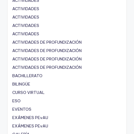
ACTIVIDADES
ACTIVIDADES
ACTIVIDADES
ACTIVIDADES
ACTIVIDADES
ACTIVIDADES DE PROFUNDIZACIÓN
ACTIVIDADES DE PROFUNDIZACIÓN
ACTIVIDADES DE PROFUNDIZACIÓN
ACTIVIDADES DE PROFUNDIZACIÓN
BACHILLERATO
BILINGÜE
CURSO VIRTUAL
ESO
EVENTOS
EXÁMENES PEvAU
EXÁMENES PEvAU