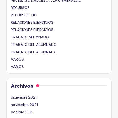
PRUEBAS DE ACCESO A LA UNIVERSIDAD
RECURSOS
RECURSOS TIC
RELACIONES EJERCICIOS
RELACIONES EJERCICIOS
TRABAJO ALUMNADO
TRABAJO DEL ALUMNADO
TRABAJO DEL ALUMNADO
VARIOS
VARIOS
Archivos
diciembre 2021
noviembre 2021
octubre 2021