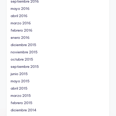
septiembre 2016
mayo 2016
abril 2016
marzo 2016
febrero 2016
enero 2016
diciembre 2015
noviembre 2015
octubre 2015
septiembre 2015
junio 2015
mayo 2015
abril 2015
marzo 2015
febrero 2015
diciembre 2014