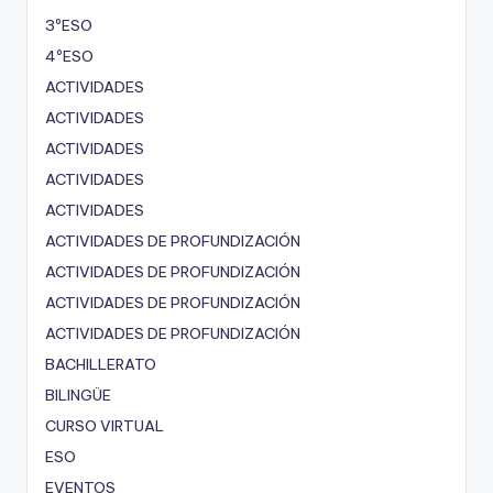
3ºESO
4ºESO
ACTIVIDADES
ACTIVIDADES
ACTIVIDADES
ACTIVIDADES
ACTIVIDADES
ACTIVIDADES DE PROFUNDIZACIÓN
ACTIVIDADES DE PROFUNDIZACIÓN
ACTIVIDADES DE PROFUNDIZACIÓN
ACTIVIDADES DE PROFUNDIZACIÓN
BACHILLERATO
BILINGÜE
CURSO VIRTUAL
ESO
EVENTOS