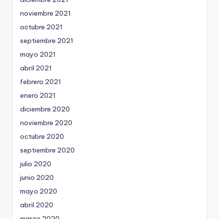
noviembre 2021
octubre 2021
septiembre 2021
mayo 2021
abril 2021
febrero 2021
enero 2021
diciembre 2020
noviembre 2020
octubre 2020
septiembre 2020
julio 2020
junio 2020
mayo 2020
abril 2020
marzo 2020