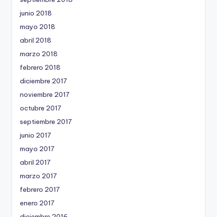
junio 2018
mayo 2018
abril 2018
marzo 2018
febrero 2018
diciembre 2017
noviembre 2017
octubre 2017
septiembre 2017
junio 2017
mayo 2017
abril 2017
marzo 2017
febrero 2017
enero 2017
diciembre 2016