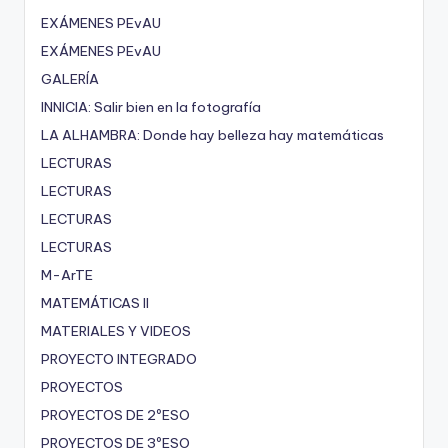
EXÁMENES PEvAU
EXÁMENES PEvAU
GALERÍA
INNICIA: Salir bien en la fotografía
LA ALHAMBRA: Donde hay belleza hay matemáticas
LECTURAS
LECTURAS
LECTURAS
LECTURAS
M-ArTE
MATEMÁTICAS II
MATERIALES Y VIDEOS
PROYECTO INTEGRADO
PROYECTOS
PROYECTOS DE 2ºESO
PROYECTOS DE 3ºESO