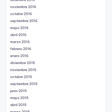
noviembre 2016
octubre 2016
septiembre 2016
mayo 2016
abril 2016
marzo 2016
febrero 2016
enero 2016
diciembre 2015
noviembre 2015
octubre 2015
septiembre 2015
junio 2015
mayo 2015
abril 2015
marzo 2015