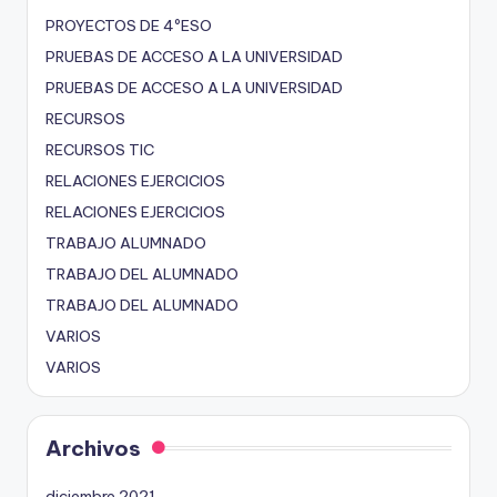
PROYECTOS DE 4ºESO
PRUEBAS DE ACCESO A LA UNIVERSIDAD
PRUEBAS DE ACCESO A LA UNIVERSIDAD
RECURSOS
RECURSOS TIC
RELACIONES EJERCICIOS
RELACIONES EJERCICIOS
TRABAJO ALUMNADO
TRABAJO DEL ALUMNADO
TRABAJO DEL ALUMNADO
VARIOS
VARIOS
Archivos
diciembre 2021