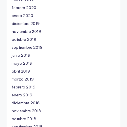
febrero 2020
enero 2020
diciembre 2019
noviembre 2019
octubre 2019
septiembre 2019
junio 2019
mayo 2019
abril 2019
marzo 2019
febrero 2019
enero 2019
diciembre 2018
noviembre 2018
octubre 2018
septiembre 2018