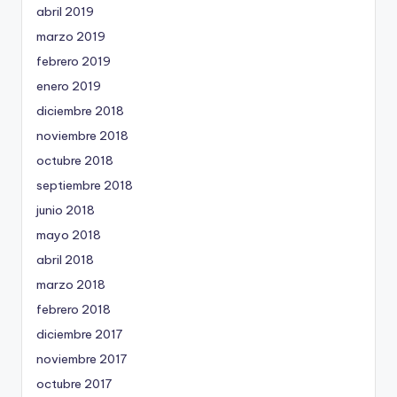
abril 2019
marzo 2019
febrero 2019
enero 2019
diciembre 2018
noviembre 2018
octubre 2018
septiembre 2018
junio 2018
mayo 2018
abril 2018
marzo 2018
febrero 2018
diciembre 2017
noviembre 2017
octubre 2017