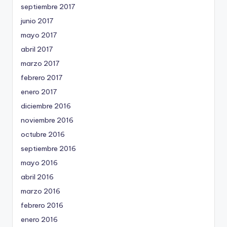
septiembre 2017
junio 2017
mayo 2017
abril 2017
marzo 2017
febrero 2017
enero 2017
diciembre 2016
noviembre 2016
octubre 2016
septiembre 2016
mayo 2016
abril 2016
marzo 2016
febrero 2016
enero 2016