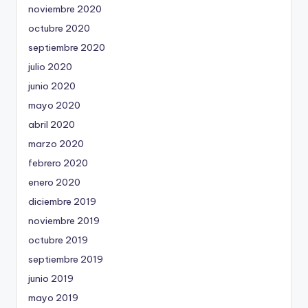
noviembre 2020
octubre 2020
septiembre 2020
julio 2020
junio 2020
mayo 2020
abril 2020
marzo 2020
febrero 2020
enero 2020
diciembre 2019
noviembre 2019
octubre 2019
septiembre 2019
junio 2019
mayo 2019