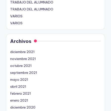
TRABAJO DEL ALUMNADO
TRABAJO DEL ALUMNADO
VARIOS
VARIOS
Archivos
diciembre 2021
noviembre 2021
octubre 2021
septiembre 2021
mayo 2021
abril 2021
febrero 2021
enero 2021
diciembre 2020