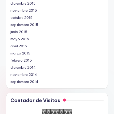
diciembre 2015
noviembre 2015
octubre 2015
septiembre 2015
junio 2015
mayo 2015
abril 2015
marzo 2015
febrero 2015
diciembre 2014
noviembre 2014
septiembre 2014
Contador de Visitas