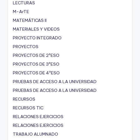
LECTURAS
M-ArTE
MATEMÁTICAS II
MATERIALES Y VIDEOS
PROYECTO INTEGRADO
PROYECTOS
PROYECTOS DE 2ºESO
PROYECTOS DE 3ºESO
PROYECTOS DE 4ºESO
PRUEBAS DE ACCESO A LA UNIVERSIDAD
PRUEBAS DE ACCESO A LA UNIVERSIDAD
RECURSOS
RECURSOS TIC
RELACIONES EJERCICIOS
RELACIONES EJERCICIOS
TRABAJO ALUMNADO