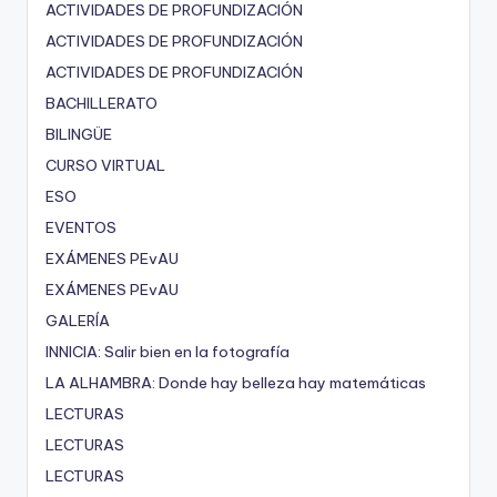
ACTIVIDADES DE PROFUNDIZACIÓN
ACTIVIDADES DE PROFUNDIZACIÓN
ACTIVIDADES DE PROFUNDIZACIÓN
BACHILLERATO
BILINGÜE
CURSO VIRTUAL
ESO
EVENTOS
EXÁMENES PEvAU
EXÁMENES PEvAU
GALERÍA
INNICIA: Salir bien en la fotografía
LA ALHAMBRA: Donde hay belleza hay matemáticas
LECTURAS
LECTURAS
LECTURAS