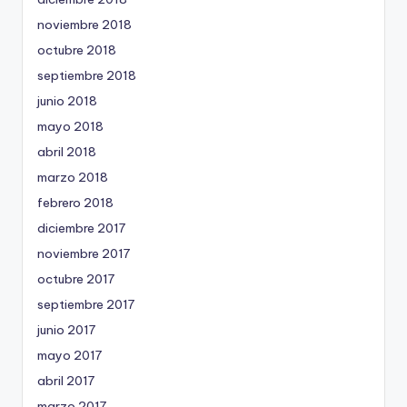
noviembre 2018
octubre 2018
septiembre 2018
junio 2018
mayo 2018
abril 2018
marzo 2018
febrero 2018
diciembre 2017
noviembre 2017
octubre 2017
septiembre 2017
junio 2017
mayo 2017
abril 2017
marzo 2017