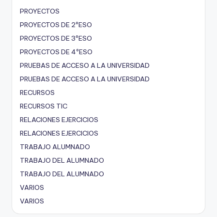
PROYECTOS
PROYECTOS DE 2ºESO
PROYECTOS DE 3ºESO
PROYECTOS DE 4ºESO
PRUEBAS DE ACCESO A LA UNIVERSIDAD
PRUEBAS DE ACCESO A LA UNIVERSIDAD
RECURSOS
RECURSOS TIC
RELACIONES EJERCICIOS
RELACIONES EJERCICIOS
TRABAJO ALUMNADO
TRABAJO DEL ALUMNADO
TRABAJO DEL ALUMNADO
VARIOS
VARIOS