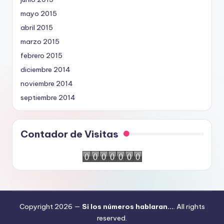
mayo 2015
abril 2015
marzo 2015
febrero 2015
diciembre 2014
noviembre 2014
septiembre 2014
Contador de Visitas
Copyright 2026 —
Si los números hablaran...
. All rights
reserved.