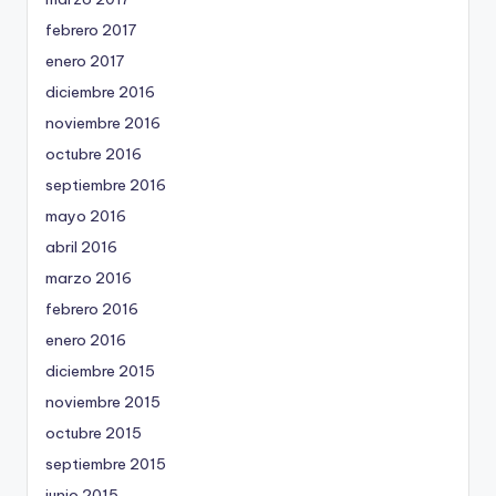
febrero 2017
enero 2017
diciembre 2016
noviembre 2016
octubre 2016
septiembre 2016
mayo 2016
abril 2016
marzo 2016
febrero 2016
enero 2016
diciembre 2015
noviembre 2015
octubre 2015
septiembre 2015
junio 2015