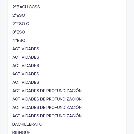
2ºBACH CCSS
2ºESO
2ºESO G
3ºESO
4ºESO
ACTIVIDADES
ACTIVIDADES
ACTIVIDADES
ACTIVIDADES
ACTIVIDADES
ACTIVIDADES DE PROFUNDIZACIÓN
ACTIVIDADES DE PROFUNDIZACIÓN
ACTIVIDADES DE PROFUNDIZACIÓN
ACTIVIDADES DE PROFUNDIZACIÓN
BACHILLERATO
BILINGÜE