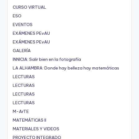
CURSO VIRTUAL
ESO
EVENTOS
EXÁMENES PEvAU
EXÁMENES PEvAU
GALERÍA
INNICIA: Salir bien en la fotografía
LA ALHAMBRA: Donde hay belleza hay matemáticas
LECTURAS
LECTURAS
LECTURAS
LECTURAS
M-ArTE
MATEMÁTICAS II
MATERIALES Y VIDEOS
PROYECTO INTEGRADO