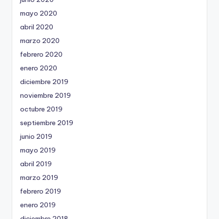
mayo 2020
abril 2020
marzo 2020
febrero 2020
enero 2020
diciembre 2019
noviembre 2019
octubre 2019
septiembre 2019
junio 2019
mayo 2019
abril 2019
marzo 2019
febrero 2019
enero 2019
diciembre 2018