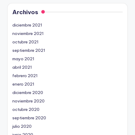
Archivos
diciembre 2021
noviembre 2021
octubre 2021
septiembre 2021
mayo 2021
abril 2021
febrero 2021
enero 2021
diciembre 2020
noviembre 2020
octubre 2020
septiembre 2020
julio 2020
junio 2020