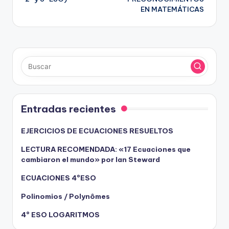
EN MATEMÁTICAS
entradas
Entradas recientes
EJERCICIOS DE ECUACIONES RESUELTOS
LECTURA RECOMENDADA: «17 Ecuaciones que
cambiaron el mundo» por Ian Steward
ECUACIONES 4ºESO
Polinomios / Polynômes
4º ESO LOGARITMOS