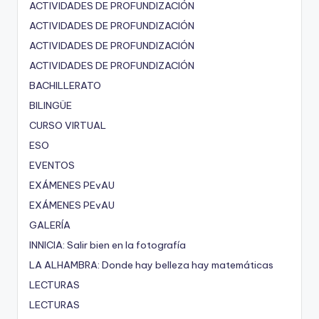
ACTIVIDADES DE PROFUNDIZACIÓN
ACTIVIDADES DE PROFUNDIZACIÓN
ACTIVIDADES DE PROFUNDIZACIÓN
ACTIVIDADES DE PROFUNDIZACIÓN
BACHILLERATO
BILINGÜE
CURSO VIRTUAL
ESO
EVENTOS
EXÁMENES PEvAU
EXÁMENES PEvAU
GALERÍA
INNICIA: Salir bien en la fotografía
LA ALHAMBRA: Donde hay belleza hay matemáticas
LECTURAS
LECTURAS