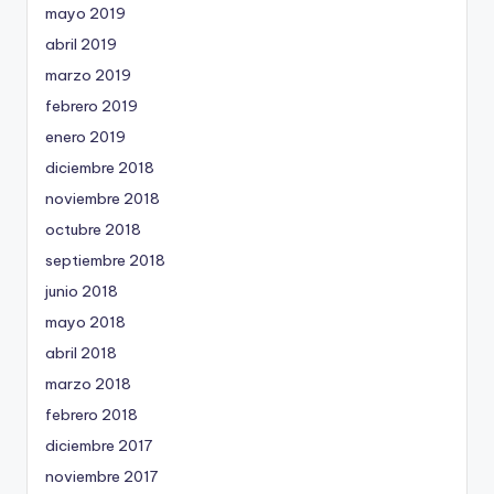
mayo 2019
abril 2019
marzo 2019
febrero 2019
enero 2019
diciembre 2018
noviembre 2018
octubre 2018
septiembre 2018
junio 2018
mayo 2018
abril 2018
marzo 2018
febrero 2018
diciembre 2017
noviembre 2017