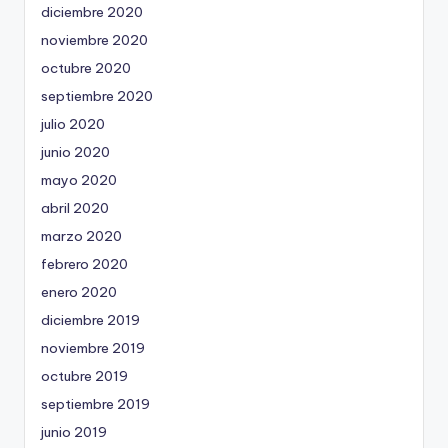
diciembre 2020
noviembre 2020
octubre 2020
septiembre 2020
julio 2020
junio 2020
mayo 2020
abril 2020
marzo 2020
febrero 2020
enero 2020
diciembre 2019
noviembre 2019
octubre 2019
septiembre 2019
junio 2019