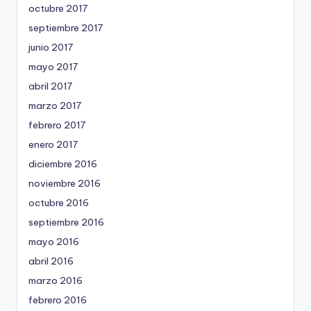
octubre 2017
septiembre 2017
junio 2017
mayo 2017
abril 2017
marzo 2017
febrero 2017
enero 2017
diciembre 2016
noviembre 2016
octubre 2016
septiembre 2016
mayo 2016
abril 2016
marzo 2016
febrero 2016