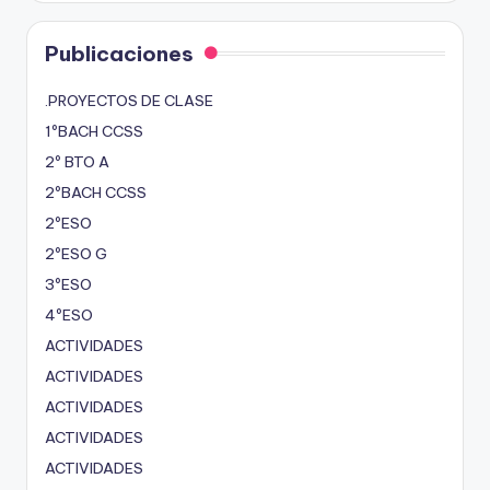
Publicaciones
.PROYECTOS DE CLASE
1ºBACH CCSS
2º BTO A
2ºBACH CCSS
2ºESO
2ºESO G
3ºESO
4ºESO
ACTIVIDADES
ACTIVIDADES
ACTIVIDADES
ACTIVIDADES
ACTIVIDADES