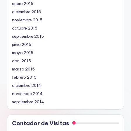
enero 2016
diciembre 2015
noviembre 2015
octubre 2015
septiembre 2015
junio 2015
mayo 2015
abril 2015
marzo 2015
febrero 2015
diciembre 2014
noviembre 2014
septiembre 2014
Contador de Visitas