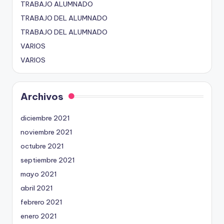
TRABAJO ALUMNADO
TRABAJO DEL ALUMNADO
TRABAJO DEL ALUMNADO
VARIOS
VARIOS
Archivos
diciembre 2021
noviembre 2021
octubre 2021
septiembre 2021
mayo 2021
abril 2021
febrero 2021
enero 2021