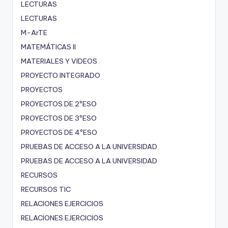
LECTURAS
LECTURAS
M-ArTE
MATEMÁTICAS II
MATERIALES Y VIDEOS
PROYECTO INTEGRADO
PROYECTOS
PROYECTOS DE 2ºESO
PROYECTOS DE 3ºESO
PROYECTOS DE 4ºESO
PRUEBAS DE ACCESO A LA UNIVERSIDAD
PRUEBAS DE ACCESO A LA UNIVERSIDAD
RECURSOS
RECURSOS TIC
RELACIONES EJERCICIOS
RELACIONES EJERCICIOS