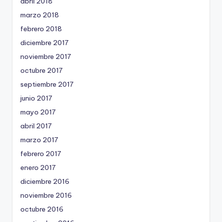
abril 2018
marzo 2018
febrero 2018
diciembre 2017
noviembre 2017
octubre 2017
septiembre 2017
junio 2017
mayo 2017
abril 2017
marzo 2017
febrero 2017
enero 2017
diciembre 2016
noviembre 2016
octubre 2016