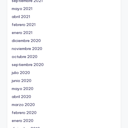
septiembre 2021
mayo 2021
abril 2021
febrero 2021
enero 2021
diciembre 2020
noviembre 2020
octubre 2020
septiembre 2020
julio 2020
junio 2020
mayo 2020
abril 2020
marzo 2020
febrero 2020
enero 2020