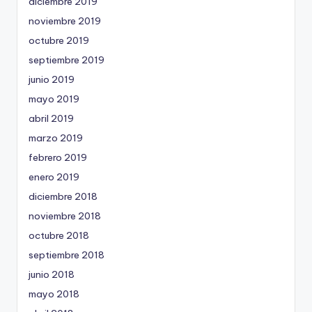
diciembre 2019
noviembre 2019
octubre 2019
septiembre 2019
junio 2019
mayo 2019
abril 2019
marzo 2019
febrero 2019
enero 2019
diciembre 2018
noviembre 2018
octubre 2018
septiembre 2018
junio 2018
mayo 2018