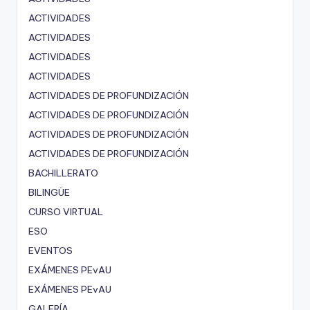
ACTIVIDADES
ACTIVIDADES
ACTIVIDADES
ACTIVIDADES
ACTIVIDADES DE PROFUNDIZACIÓN
ACTIVIDADES DE PROFUNDIZACIÓN
ACTIVIDADES DE PROFUNDIZACIÓN
ACTIVIDADES DE PROFUNDIZACIÓN
BACHILLERATO
BILINGÜE
CURSO VIRTUAL
ESO
EVENTOS
EXÁMENES PEvAU
EXÁMENES PEvAU
GALERÍA