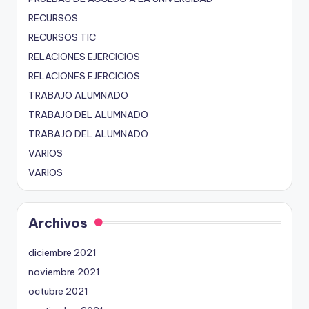
RECURSOS
RECURSOS TIC
RELACIONES EJERCICIOS
RELACIONES EJERCICIOS
TRABAJO ALUMNADO
TRABAJO DEL ALUMNADO
TRABAJO DEL ALUMNADO
VARIOS
VARIOS
Archivos
diciembre 2021
noviembre 2021
octubre 2021