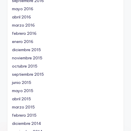
septiembre 2016
mayo 2016
abril 2016
marzo 2016
febrero 2016
enero 2016
diciembre 2015
noviembre 2015
octubre 2015
septiembre 2015
junio 2015
mayo 2015
abril 2015
marzo 2015
febrero 2015
diciembre 2014