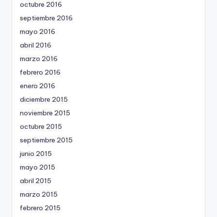
octubre 2016
septiembre 2016
mayo 2016
abril 2016
marzo 2016
febrero 2016
enero 2016
diciembre 2015
noviembre 2015
octubre 2015
septiembre 2015
junio 2015
mayo 2015
abril 2015
marzo 2015
febrero 2015