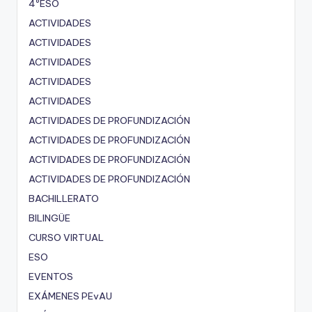
4ºESO
ACTIVIDADES
ACTIVIDADES
ACTIVIDADES
ACTIVIDADES
ACTIVIDADES
ACTIVIDADES DE PROFUNDIZACIÓN
ACTIVIDADES DE PROFUNDIZACIÓN
ACTIVIDADES DE PROFUNDIZACIÓN
ACTIVIDADES DE PROFUNDIZACIÓN
BACHILLERATO
BILINGÜE
CURSO VIRTUAL
ESO
EVENTOS
EXÁMENES PEvAU