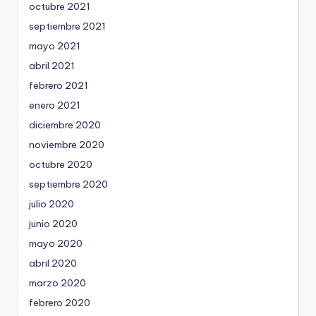
octubre 2021
septiembre 2021
mayo 2021
abril 2021
febrero 2021
enero 2021
diciembre 2020
noviembre 2020
octubre 2020
septiembre 2020
julio 2020
junio 2020
mayo 2020
abril 2020
marzo 2020
febrero 2020