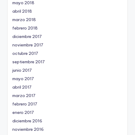
mayo 2018
abril 2018
marzo 2018
febrero 2018
diciembre 2017
noviembre 2017
octubre 2017
septiembre 2017
junio 2017
mayo 2017
abril 2017
marzo 2017
febrero 2017
enero 2017
diciembre 2016
noviembre 2016