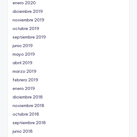
enero 2020
diciembre 2019
noviembre 2019
octubre 2019
septiembre 2019
junio 2019
mayo 2019
abril 2019
marzo 2019
febrero 2019
enero 2019
diciembre 2018
noviembre 2018
octubre 2018
septiembre 2018
junio 2018