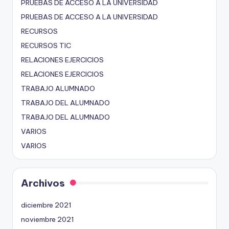
PRUEBAS DE ACCESO A LA UNIVERSIDAD
PRUEBAS DE ACCESO A LA UNIVERSIDAD
RECURSOS
RECURSOS TIC
RELACIONES EJERCICIOS
RELACIONES EJERCICIOS
TRABAJO ALUMNADO
TRABAJO DEL ALUMNADO
TRABAJO DEL ALUMNADO
VARIOS
VARIOS
Archivos
diciembre 2021
noviembre 2021