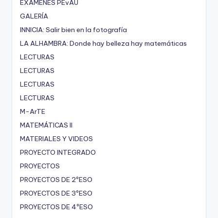
EXÁMENES PEvAU
GALERÍA
INNICIA: Salir bien en la fotografía
LA ALHAMBRA: Donde hay belleza hay matemáticas
LECTURAS
LECTURAS
LECTURAS
LECTURAS
M-ArTE
MATEMÁTICAS II
MATERIALES Y VIDEOS
PROYECTO INTEGRADO
PROYECTOS
PROYECTOS DE 2ºESO
PROYECTOS DE 3ºESO
PROYECTOS DE 4ºESO