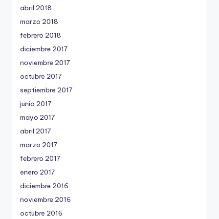
abril 2018
marzo 2018
febrero 2018
diciembre 2017
noviembre 2017
octubre 2017
septiembre 2017
junio 2017
mayo 2017
abril 2017
marzo 2017
febrero 2017
enero 2017
diciembre 2016
noviembre 2016
octubre 2016