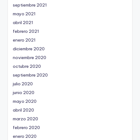
septiembre 2021
mayo 2021
abril 2021
febrero 2021
enero 2021
diciembre 2020
noviembre 2020
octubre 2020
septiembre 2020
julio 2020
junio 2020
mayo 2020
abril 2020
marzo 2020
febrero 2020
enero 2020