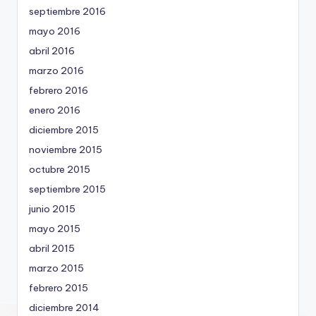
septiembre 2016
mayo 2016
abril 2016
marzo 2016
febrero 2016
enero 2016
diciembre 2015
noviembre 2015
octubre 2015
septiembre 2015
junio 2015
mayo 2015
abril 2015
marzo 2015
febrero 2015
diciembre 2014