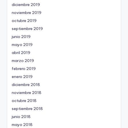
diciembre 2019
noviembre 2019
octubre 2019
septiembre 2019
junio 2019
mayo 2019
abril 2019
marzo 2019
febrero 2019
enero 2019
diciembre 2018
noviembre 2018
octubre 2018
septiembre 2018
junio 2018
mayo 2018