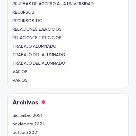
PRUEBAS DE ACCESO A LA UNIVERSIDAD
RECURSOS
RECURSOS TIC
RELACIONES EJERCICIOS
RELACIONES EJERCICIOS
TRABAJO ALUMNADO
TRABAJO DEL ALUMNADO
TRABAJO DEL ALUMNADO
VARIOS
VARIOS
Archivos
diciembre 2021
noviembre 2021
octubre 2021