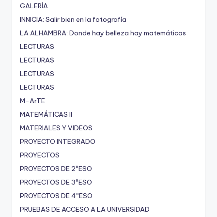
GALERÍA
INNICIA: Salir bien en la fotografía
LA ALHAMBRA: Donde hay belleza hay matemáticas
LECTURAS
LECTURAS
LECTURAS
LECTURAS
M-ArTE
MATEMÁTICAS II
MATERIALES Y VIDEOS
PROYECTO INTEGRADO
PROYECTOS
PROYECTOS DE 2ºESO
PROYECTOS DE 3ºESO
PROYECTOS DE 4ºESO
PRUEBAS DE ACCESO A LA UNIVERSIDAD