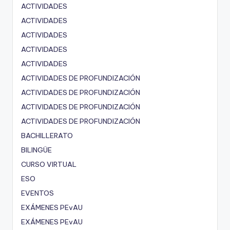
ACTIVIDADES
ACTIVIDADES
ACTIVIDADES
ACTIVIDADES
ACTIVIDADES
ACTIVIDADES DE PROFUNDIZACIÓN
ACTIVIDADES DE PROFUNDIZACIÓN
ACTIVIDADES DE PROFUNDIZACIÓN
ACTIVIDADES DE PROFUNDIZACIÓN
BACHILLERATO
BILINGÜE
CURSO VIRTUAL
ESO
EVENTOS
EXÁMENES PEvAU
EXÁMENES PEvAU