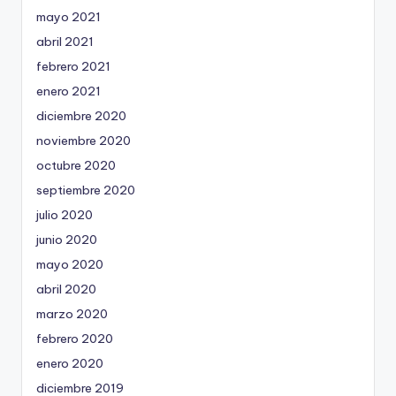
mayo 2021
abril 2021
febrero 2021
enero 2021
diciembre 2020
noviembre 2020
octubre 2020
septiembre 2020
julio 2020
junio 2020
mayo 2020
abril 2020
marzo 2020
febrero 2020
enero 2020
diciembre 2019