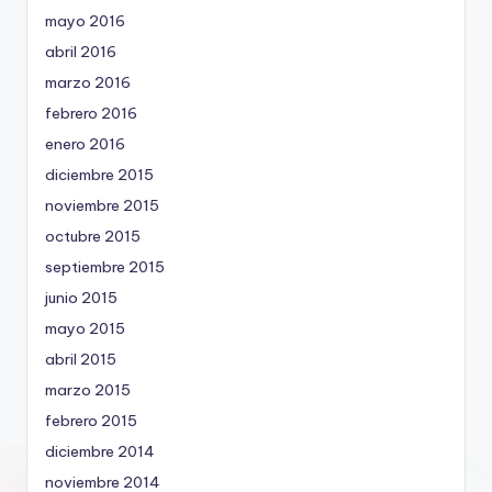
mayo 2016
abril 2016
marzo 2016
febrero 2016
enero 2016
diciembre 2015
noviembre 2015
octubre 2015
septiembre 2015
junio 2015
mayo 2015
abril 2015
marzo 2015
febrero 2015
diciembre 2014
noviembre 2014