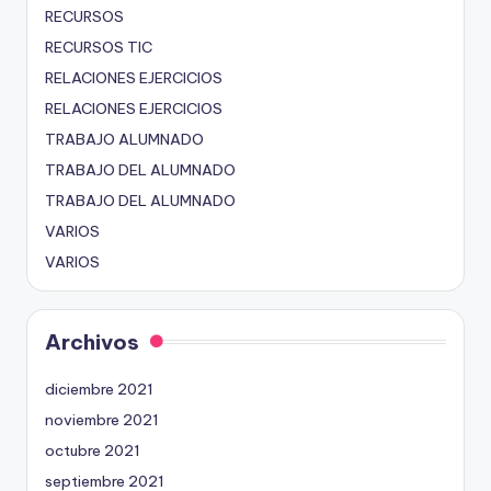
RECURSOS
RECURSOS TIC
RELACIONES EJERCICIOS
RELACIONES EJERCICIOS
TRABAJO ALUMNADO
TRABAJO DEL ALUMNADO
TRABAJO DEL ALUMNADO
VARIOS
VARIOS
Archivos
diciembre 2021
noviembre 2021
octubre 2021
septiembre 2021