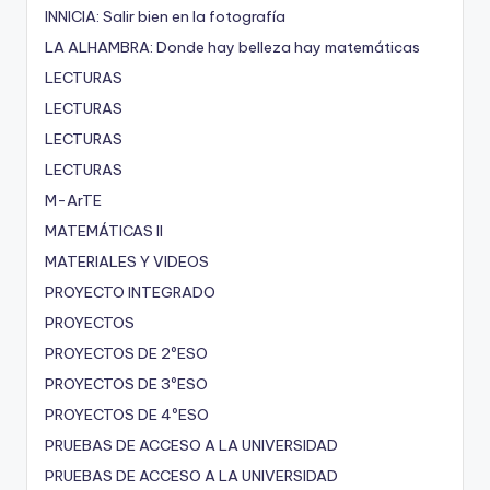
INNICIA: Salir bien en la fotografía
LA ALHAMBRA: Donde hay belleza hay matemáticas
LECTURAS
LECTURAS
LECTURAS
LECTURAS
M-ArTE
MATEMÁTICAS II
MATERIALES Y VIDEOS
PROYECTO INTEGRADO
PROYECTOS
PROYECTOS DE 2ºESO
PROYECTOS DE 3ºESO
PROYECTOS DE 4ºESO
PRUEBAS DE ACCESO A LA UNIVERSIDAD
PRUEBAS DE ACCESO A LA UNIVERSIDAD