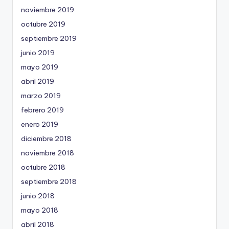
noviembre 2019
octubre 2019
septiembre 2019
junio 2019
mayo 2019
abril 2019
marzo 2019
febrero 2019
enero 2019
diciembre 2018
noviembre 2018
octubre 2018
septiembre 2018
junio 2018
mayo 2018
abril 2018