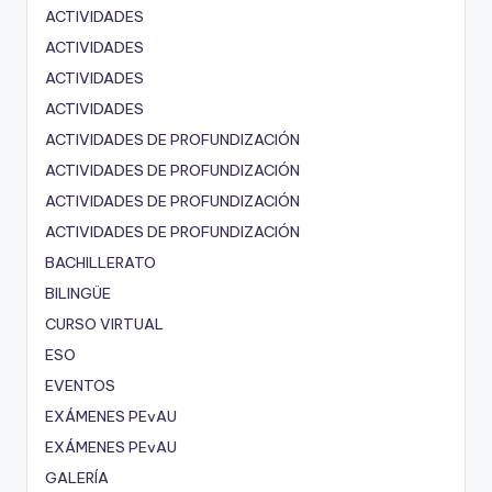
ACTIVIDADES
ACTIVIDADES
ACTIVIDADES
ACTIVIDADES
ACTIVIDADES DE PROFUNDIZACIÓN
ACTIVIDADES DE PROFUNDIZACIÓN
ACTIVIDADES DE PROFUNDIZACIÓN
ACTIVIDADES DE PROFUNDIZACIÓN
BACHILLERATO
BILINGÜE
CURSO VIRTUAL
ESO
EVENTOS
EXÁMENES PEvAU
EXÁMENES PEvAU
GALERÍA