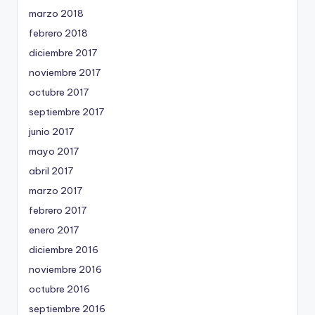
marzo 2018
febrero 2018
diciembre 2017
noviembre 2017
octubre 2017
septiembre 2017
junio 2017
mayo 2017
abril 2017
marzo 2017
febrero 2017
enero 2017
diciembre 2016
noviembre 2016
octubre 2016
septiembre 2016