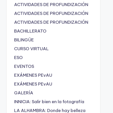
ACTIVIDADES DE PROFUNDIZACIÓN
ACTIVIDADES DE PROFUNDIZACIÓN
ACTIVIDADES DE PROFUNDIZACIÓN
BACHILLERATO
BILINGÜE
CURSO VIRTUAL
ESO
EVENTOS
EXÁMENES PEvAU
EXÁMENES PEvAU
GALERÍA
INNICIA: Salir bien en la fotografía
LA ALHAMBRA: Donde hay belleza