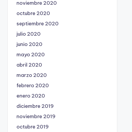
noviembre 2020
octubre 2020
septiembre 2020
julio 2020
junio 2020
mayo 2020
abril 2020
marzo 2020
febrero 2020
enero 2020
diciembre 2019
noviembre 2019
octubre 2019