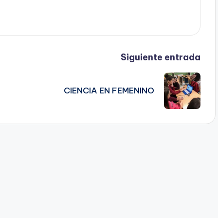
Siguiente entrada
CIENCIA EN FEMENINO