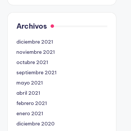
Archivos
diciembre 2021
noviembre 2021
octubre 2021
septiembre 2021
mayo 2021
abril 2021
febrero 2021
enero 2021
diciembre 2020