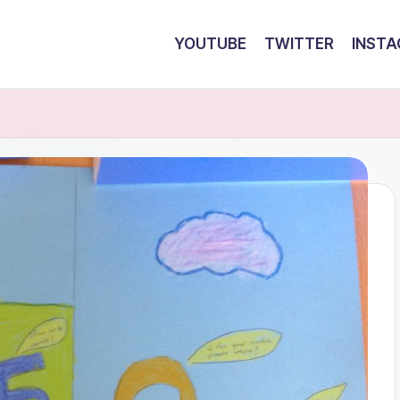
YOUTUBE
TWITTER
INST