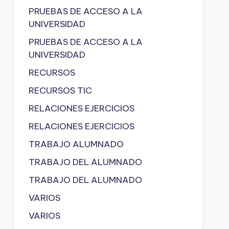
PRUEBAS DE ACCESO A LA
UNIVERSIDAD
PRUEBAS DE ACCESO A LA
UNIVERSIDAD
RECURSOS
RECURSOS TIC
RELACIONES EJERCICIOS
RELACIONES EJERCICIOS
TRABAJO ALUMNADO
TRABAJO DEL ALUMNADO
TRABAJO DEL ALUMNADO
VARIOS
VARIOS