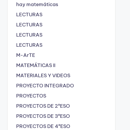
hay matemáticas
LECTURAS
LECTURAS
LECTURAS
LECTURAS
M-ArTE
MATEMÁTICAS II
MATERIALES Y VIDEOS
PROYECTO INTEGRADO
PROYECTOS
PROYECTOS DE 2ºESO
PROYECTOS DE 3ºESO
PROYECTOS DE 4ºESO