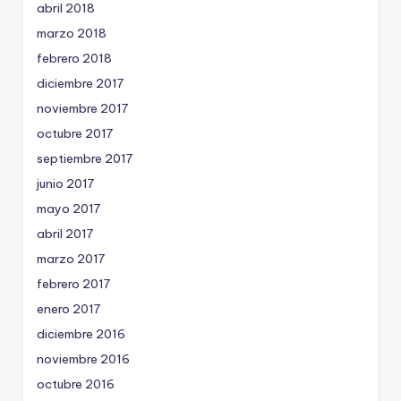
abril 2018
marzo 2018
febrero 2018
diciembre 2017
noviembre 2017
octubre 2017
septiembre 2017
junio 2017
mayo 2017
abril 2017
marzo 2017
febrero 2017
enero 2017
diciembre 2016
noviembre 2016
octubre 2016