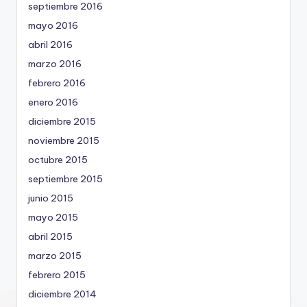
septiembre 2016
mayo 2016
abril 2016
marzo 2016
febrero 2016
enero 2016
diciembre 2015
noviembre 2015
octubre 2015
septiembre 2015
junio 2015
mayo 2015
abril 2015
marzo 2015
febrero 2015
diciembre 2014