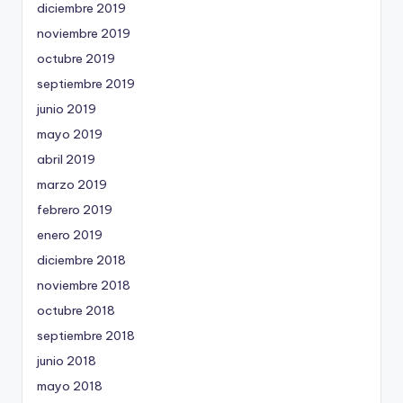
diciembre 2019
noviembre 2019
octubre 2019
septiembre 2019
junio 2019
mayo 2019
abril 2019
marzo 2019
febrero 2019
enero 2019
diciembre 2018
noviembre 2018
octubre 2018
septiembre 2018
junio 2018
mayo 2018