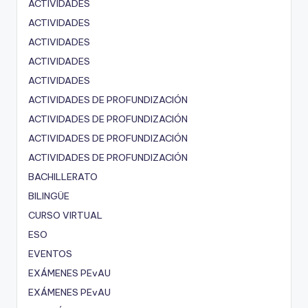
ACTIVIDADES
ACTIVIDADES
ACTIVIDADES
ACTIVIDADES
ACTIVIDADES
ACTIVIDADES DE PROFUNDIZACIÓN
ACTIVIDADES DE PROFUNDIZACIÓN
ACTIVIDADES DE PROFUNDIZACIÓN
ACTIVIDADES DE PROFUNDIZACIÓN
BACHILLERATO
BILINGÜE
CURSO VIRTUAL
ESO
EVENTOS
EXÁMENES PEvAU
EXÁMENES PEvAU