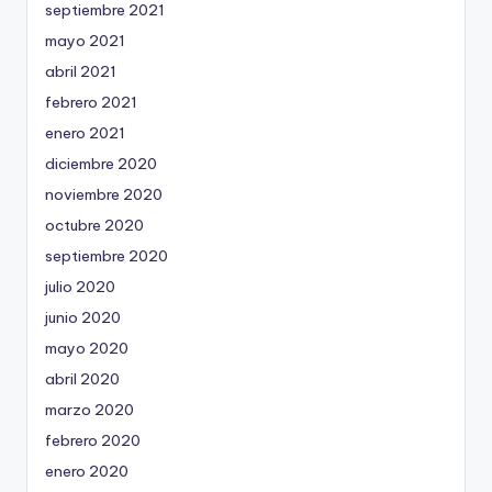
septiembre 2021
mayo 2021
abril 2021
febrero 2021
enero 2021
diciembre 2020
noviembre 2020
octubre 2020
septiembre 2020
julio 2020
junio 2020
mayo 2020
abril 2020
marzo 2020
febrero 2020
enero 2020