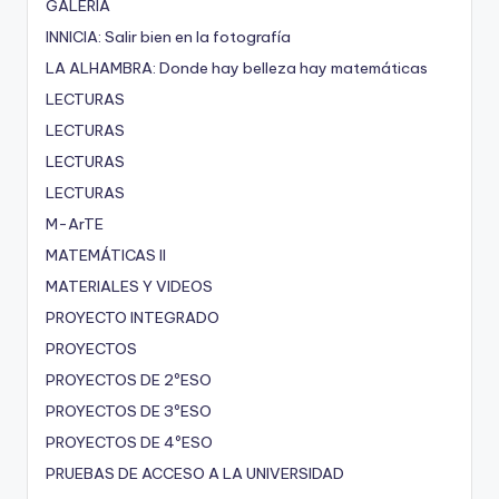
GALERÍA
INNICIA: Salir bien en la fotografía
LA ALHAMBRA: Donde hay belleza hay matemáticas
LECTURAS
LECTURAS
LECTURAS
LECTURAS
M-ArTE
MATEMÁTICAS II
MATERIALES Y VIDEOS
PROYECTO INTEGRADO
PROYECTOS
PROYECTOS DE 2ºESO
PROYECTOS DE 3ºESO
PROYECTOS DE 4ºESO
PRUEBAS DE ACCESO A LA UNIVERSIDAD