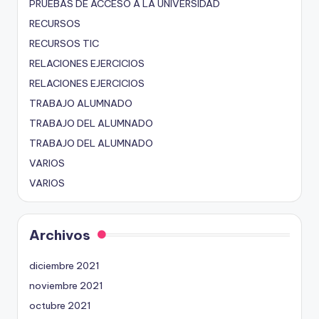
PRUEBAS DE ACCESO A LA UNIVERSIDAD
RECURSOS
RECURSOS TIC
RELACIONES EJERCICIOS
RELACIONES EJERCICIOS
TRABAJO ALUMNADO
TRABAJO DEL ALUMNADO
TRABAJO DEL ALUMNADO
VARIOS
VARIOS
Archivos
diciembre 2021
noviembre 2021
octubre 2021