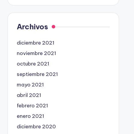
Archivos
diciembre 2021
noviembre 2021
octubre 2021
septiembre 2021
mayo 2021
abril 2021
febrero 2021
enero 2021
diciembre 2020