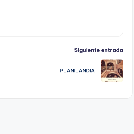
Siguiente entrada
PLANILANDIA