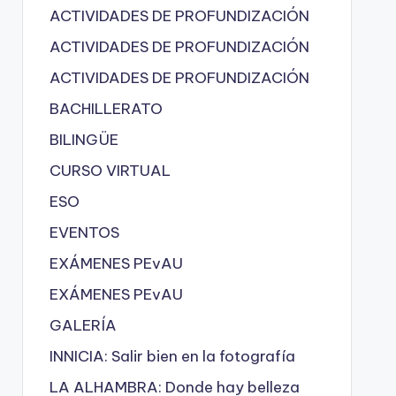
ACTIVIDADES DE PROFUNDIZACIÓN
ACTIVIDADES DE PROFUNDIZACIÓN
ACTIVIDADES DE PROFUNDIZACIÓN
BACHILLERATO
BILINGÜE
CURSO VIRTUAL
ESO
EVENTOS
EXÁMENES PEvAU
EXÁMENES PEvAU
GALERÍA
INNICIA: Salir bien en la fotografía
LA ALHAMBRA: Donde hay belleza