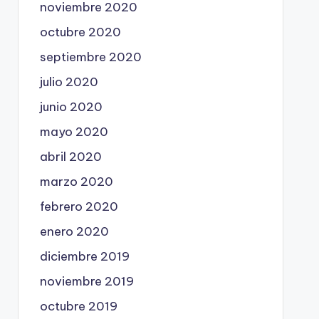
noviembre 2020
octubre 2020
septiembre 2020
julio 2020
junio 2020
mayo 2020
abril 2020
marzo 2020
febrero 2020
enero 2020
diciembre 2019
noviembre 2019
octubre 2019