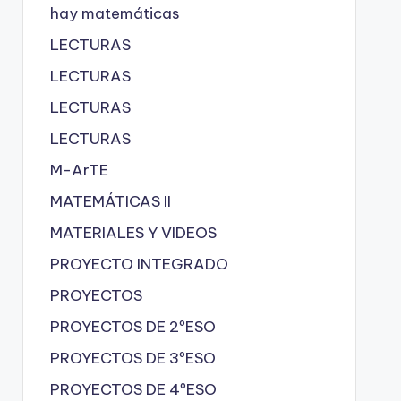
hay matemáticas
LECTURAS
LECTURAS
LECTURAS
LECTURAS
M-ArTE
MATEMÁTICAS II
MATERIALES Y VIDEOS
PROYECTO INTEGRADO
PROYECTOS
PROYECTOS DE 2ºESO
PROYECTOS DE 3ºESO
PROYECTOS DE 4ºESO