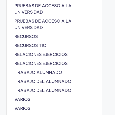
PRUEBAS DE ACCESO A LA
UNIVERSIDAD
PRUEBAS DE ACCESO A LA
UNIVERSIDAD
RECURSOS
RECURSOS TIC
RELACIONES EJERCICIOS
RELACIONES EJERCICIOS
TRABAJO ALUMNADO
TRABAJO DEL ALUMNADO
TRABAJO DEL ALUMNADO
VARIOS
VARIOS