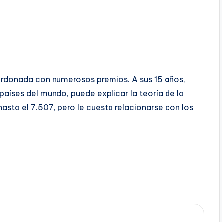
ardonada con numerosos premios. A sus 15 años,
países del mundo, puede explicar la teoría de la
hasta el 7.507, pero le cuesta relacionarse con los