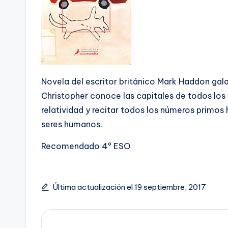
Novela del escritor británico Mark Haddon gal
Christopher conoce las capitales de todos los 
relatividad y recitar todos los números primos 
seres humanos.
Recomendado 4º ESO
Última actualización el 19 septiembre, 2017