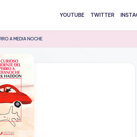
YOUTUBE
TWITTER
INST
ERRO A MEDIA NOCHE