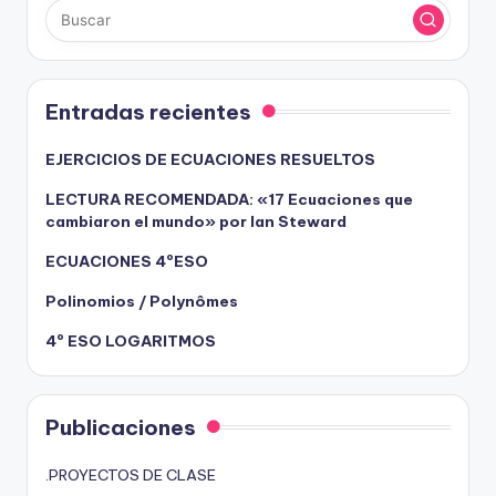
Entradas recientes
EJERCICIOS DE ECUACIONES RESUELTOS
LECTURA RECOMENDADA: «17 Ecuaciones que
cambiaron el mundo» por Ian Steward
ECUACIONES 4ºESO
Polinomios / Polynômes
4º ESO LOGARITMOS
Publicaciones
.PROYECTOS DE CLASE