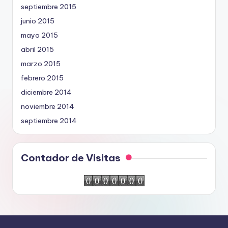
septiembre 2015
junio 2015
mayo 2015
abril 2015
marzo 2015
febrero 2015
diciembre 2014
noviembre 2014
septiembre 2014
Contador de Visitas