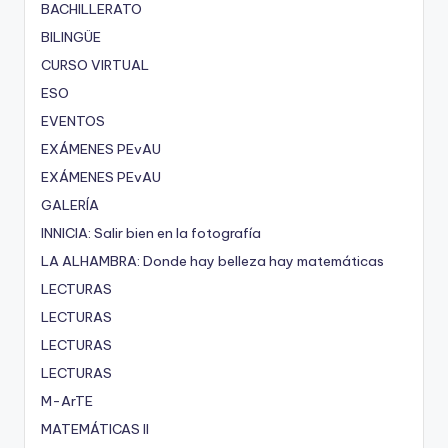
BACHILLERATO
BILINGÜE
CURSO VIRTUAL
ESO
EVENTOS
EXÁMENES PEvAU
EXÁMENES PEvAU
GALERÍA
INNICIA: Salir bien en la fotografía
LA ALHAMBRA: Donde hay belleza hay matemáticas
LECTURAS
LECTURAS
LECTURAS
LECTURAS
M-ArTE
MATEMÁTICAS II