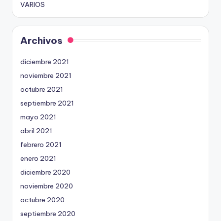
VARIOS
Archivos
diciembre 2021
noviembre 2021
octubre 2021
septiembre 2021
mayo 2021
abril 2021
febrero 2021
enero 2021
diciembre 2020
noviembre 2020
octubre 2020
septiembre 2020