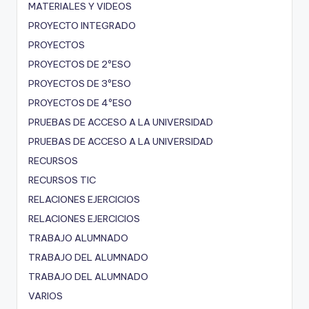
MATERIALES Y VIDEOS
PROYECTO INTEGRADO
PROYECTOS
PROYECTOS DE 2ºESO
PROYECTOS DE 3ºESO
PROYECTOS DE 4ºESO
PRUEBAS DE ACCESO A LA UNIVERSIDAD
PRUEBAS DE ACCESO A LA UNIVERSIDAD
RECURSOS
RECURSOS TIC
RELACIONES EJERCICIOS
RELACIONES EJERCICIOS
TRABAJO ALUMNADO
TRABAJO DEL ALUMNADO
TRABAJO DEL ALUMNADO
VARIOS