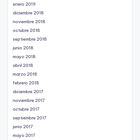
enero 2019
diciembre 2018
noviembre 2018
octubre 2018
septiembre 2018
junio 2018
mayo 2018
abril 2018
marzo 2018
febrero 2018
diciembre 2017
noviembre 2017
octubre 2017
septiembre 2017
junio 2017
mayo 2017