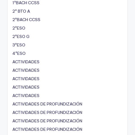
1ºBACH CCSS
2º BTO A
2ºBACH CCSS
2ºESO
2ºESO G
3ºESO
4ºESO
ACTIVIDADES
ACTIVIDADES
ACTIVIDADES
ACTIVIDADES
ACTIVIDADES
ACTIVIDADES DE PROFUNDIZACIÓN
ACTIVIDADES DE PROFUNDIZACIÓN
ACTIVIDADES DE PROFUNDIZACIÓN
ACTIVIDADES DE PROFUNDIZACIÓN