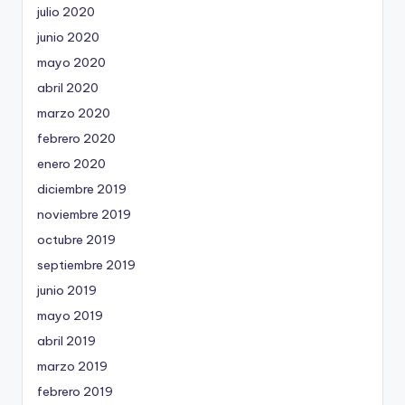
julio 2020
junio 2020
mayo 2020
abril 2020
marzo 2020
febrero 2020
enero 2020
diciembre 2019
noviembre 2019
octubre 2019
septiembre 2019
junio 2019
mayo 2019
abril 2019
marzo 2019
febrero 2019