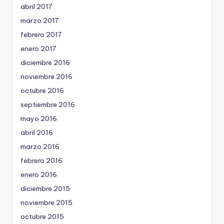
abril 2017
marzo 2017
febrero 2017
enero 2017
diciembre 2016
noviembre 2016
octubre 2016
septiembre 2016
mayo 2016
abril 2016
marzo 2016
febrero 2016
enero 2016
diciembre 2015
noviembre 2015
octubre 2015