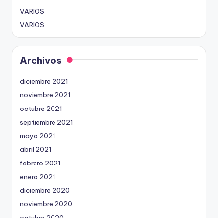
VARIOS
VARIOS
Archivos
diciembre 2021
noviembre 2021
octubre 2021
septiembre 2021
mayo 2021
abril 2021
febrero 2021
enero 2021
diciembre 2020
noviembre 2020
octubre 2020