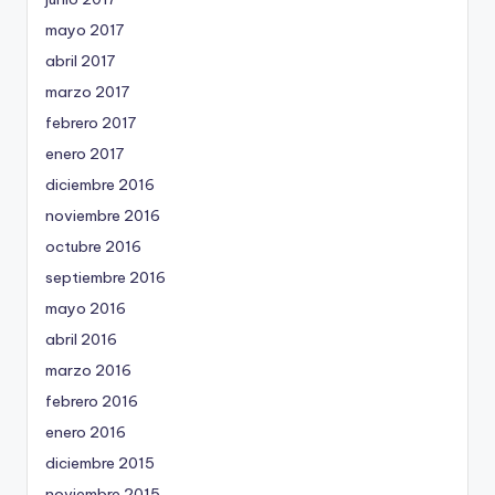
mayo 2017
abril 2017
marzo 2017
febrero 2017
enero 2017
diciembre 2016
noviembre 2016
octubre 2016
septiembre 2016
mayo 2016
abril 2016
marzo 2016
febrero 2016
enero 2016
diciembre 2015
noviembre 2015