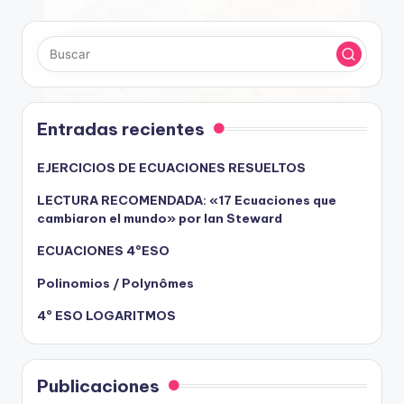
Entradas recientes
EJERCICIOS DE ECUACIONES RESUELTOS
LECTURA RECOMENDADA: «17 Ecuaciones que
cambiaron el mundo» por Ian Steward
ECUACIONES 4ºESO
Polinomios / Polynômes
4º ESO LOGARITMOS
Publicaciones