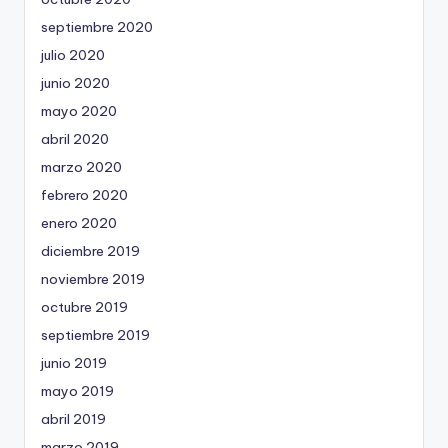
septiembre 2020
julio 2020
junio 2020
mayo 2020
abril 2020
marzo 2020
febrero 2020
enero 2020
diciembre 2019
noviembre 2019
octubre 2019
septiembre 2019
junio 2019
mayo 2019
abril 2019
marzo 2019