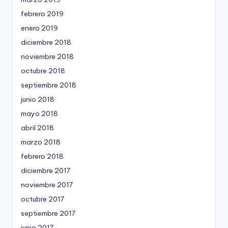
febrero 2019
enero 2019
diciembre 2018
noviembre 2018
octubre 2018
septiembre 2018
junio 2018
mayo 2018
abril 2018
marzo 2018
febrero 2018
diciembre 2017
noviembre 2017
octubre 2017
septiembre 2017
junio 2017