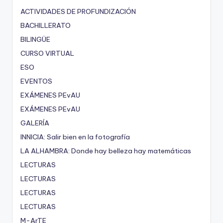
ACTIVIDADES DE PROFUNDIZACIÓN
BACHILLERATO
BILINGÜE
CURSO VIRTUAL
ESO
EVENTOS
EXÁMENES PEvAU
EXÁMENES PEvAU
GALERÍA
INNICIA: Salir bien en la fotografía
LA ALHAMBRA: Donde hay belleza hay matemáticas
LECTURAS
LECTURAS
LECTURAS
LECTURAS
M-ArTE