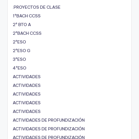
.PROYECTOS DE CLASE
1ºBACH CCSS
2º BTO A
2ºBACH CCSS
2ºESO
2ºESO G
3ºESO
4ºESO
ACTIVIDADES
ACTIVIDADES
ACTIVIDADES
ACTIVIDADES
ACTIVIDADES
ACTIVIDADES DE PROFUNDIZACIÓN
ACTIVIDADES DE PROFUNDIZACIÓN
ACTIVIDADES DE PROFUNDIZACIÓN