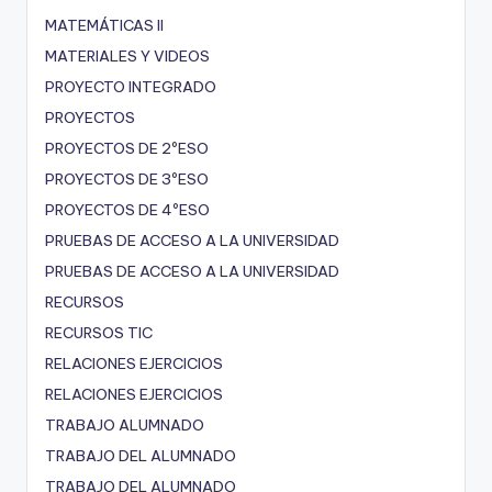
MATEMÁTICAS II
MATERIALES Y VIDEOS
PROYECTO INTEGRADO
PROYECTOS
PROYECTOS DE 2ºESO
PROYECTOS DE 3ºESO
PROYECTOS DE 4ºESO
PRUEBAS DE ACCESO A LA UNIVERSIDAD
PRUEBAS DE ACCESO A LA UNIVERSIDAD
RECURSOS
RECURSOS TIC
RELACIONES EJERCICIOS
RELACIONES EJERCICIOS
TRABAJO ALUMNADO
TRABAJO DEL ALUMNADO
TRABAJO DEL ALUMNADO