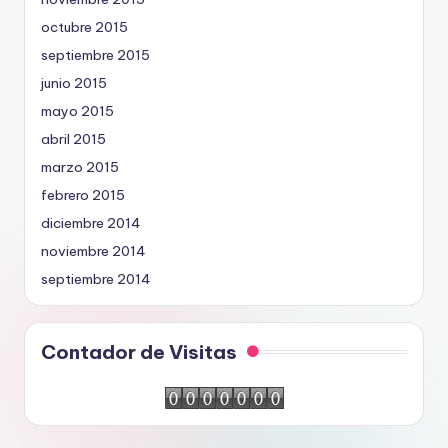
octubre 2015
septiembre 2015
junio 2015
mayo 2015
abril 2015
marzo 2015
febrero 2015
diciembre 2014
noviembre 2014
septiembre 2014
Contador de Visitas