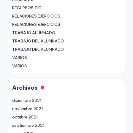
RECURSOS TIC
RELACIONES EJERCICIOS
RELACIONES EJERCICIOS
TRABAJO ALUMNADO
TRABAJO DEL ALUMNADO
TRABAJO DEL ALUMNADO
VARIOS
VARIOS
Archivos
diciembre 2021
noviembre 2021
octubre 2021
septiembre 2021