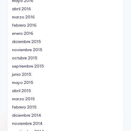
mayo 2016
abril 2016
marzo 2016
febrero 2016
enero 2016
diciembre 2015
noviembre 2015
octubre 2015
septiembre 2015
junio 2015
mayo 2015
abril 2015
marzo 2015
febrero 2015
diciembre 2014
noviembre 2014