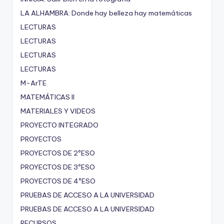
LA ALHAMBRA: Donde hay belleza hay matemáticas
LECTURAS
LECTURAS
LECTURAS
LECTURAS
M-ArTE
MATEMÁTICAS II
MATERIALES Y VIDEOS
PROYECTO INTEGRADO
PROYECTOS
PROYECTOS DE 2ºESO
PROYECTOS DE 3ºESO
PROYECTOS DE 4ºESO
PRUEBAS DE ACCESO A LA UNIVERSIDAD
PRUEBAS DE ACCESO A LA UNIVERSIDAD
RECURSOS