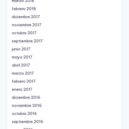
marzo 2018
febrero 2018
diciembre 2017
noviembre 2017
octubre 2017
septiembre 2017
junio 2017
mayo 2017
abril 2017
marzo 2017
febrero 2017
enero 2017
diciembre 2016
noviembre 2016
octubre 2016
septiembre 2016