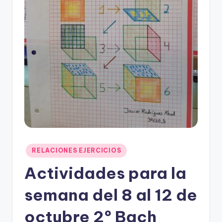
Publicado
RELACIONES EJERCICIOS
en
Actividades para la
semana del 8 al 12 de
octubre 2º Bach