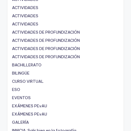
ACTIVIDADES
ACTIVIDADES
ACTIVIDADES
ACTIVIDADES DE PROFUNDIZACIÓN
ACTIVIDADES DE PROFUNDIZACIÓN
ACTIVIDADES DE PROFUNDIZACIÓN
ACTIVIDADES DE PROFUNDIZACIÓN
BACHILLERATO
BILINGÜE
CURSO VIRTUAL
ESO
EVENTOS
EXÁMENES PEvAU
EXÁMENES PEvAU
GALERÍA
INNICIA: Salir bien en la fotografía