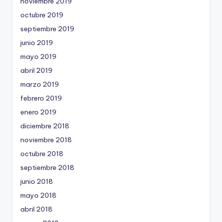
noviembre 2019
octubre 2019
septiembre 2019
junio 2019
mayo 2019
abril 2019
marzo 2019
febrero 2019
enero 2019
diciembre 2018
noviembre 2018
octubre 2018
septiembre 2018
junio 2018
mayo 2018
abril 2018