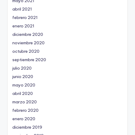
mayo 2021
abril 2021
febrero 2021
enero 2021
diciembre 2020
noviembre 2020
octubre 2020
septiembre 2020
julio 2020
junio 2020
mayo 2020
abril 2020
marzo 2020
febrero 2020
enero 2020
diciembre 2019