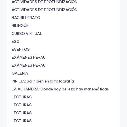
ACTIVIDADES DE PROFUNDIZACIÓN
ACTIVIDADES DE PROFUNDIZACIÓN
BACHILLERATO
BILINGÜE
CURSO VIRTUAL
ESO
EVENTOS
EXÁMENES PEvAU
EXÁMENES PEvAU
GALERÍA
INNICIA: Salir bien en la fotografía
LA ALHAMBRA: Donde hay belleza hay matemáticas
LECTURAS
LECTURAS
LECTURAS
LECTURAS