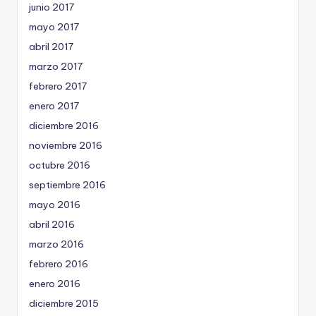
junio 2017
mayo 2017
abril 2017
marzo 2017
febrero 2017
enero 2017
diciembre 2016
noviembre 2016
octubre 2016
septiembre 2016
mayo 2016
abril 2016
marzo 2016
febrero 2016
enero 2016
diciembre 2015