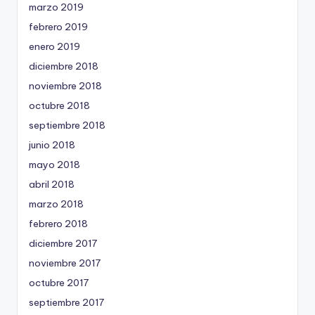
marzo 2019
febrero 2019
enero 2019
diciembre 2018
noviembre 2018
octubre 2018
septiembre 2018
junio 2018
mayo 2018
abril 2018
marzo 2018
febrero 2018
diciembre 2017
noviembre 2017
octubre 2017
septiembre 2017