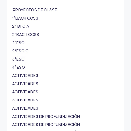
.PROYECTOS DE CLASE
1ºBACH CCSS
2º BTO A
2ºBACH CCSS
2ºESO
2ºESO G
3ºESO
4ºESO
ACTIVIDADES
ACTIVIDADES
ACTIVIDADES
ACTIVIDADES
ACTIVIDADES
ACTIVIDADES DE PROFUNDIZACIÓN
ACTIVIDADES DE PROFUNDIZACIÓN