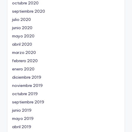
octubre 2020
septiembre 2020
julio 2020
junio 2020
mayo 2020
abril 2020
marzo 2020
febrero 2020
enero 2020
diciembre 2019
noviembre 2019
octubre 2019
septiembre 2019
junio 2019
mayo 2019
abril 2019