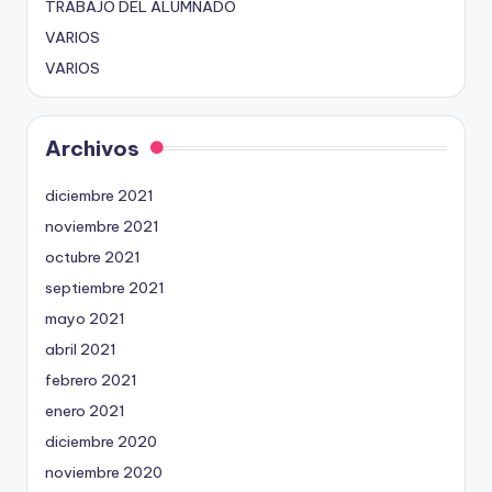
TRABAJO DEL ALUMNADO
VARIOS
VARIOS
Archivos
diciembre 2021
noviembre 2021
octubre 2021
septiembre 2021
mayo 2021
abril 2021
febrero 2021
enero 2021
diciembre 2020
noviembre 2020