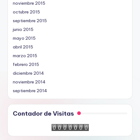
noviembre 2015
octubre 2015
septiembre 2015
junio 2015
mayo 2015
abril 2015
marzo 2015
febrero 2015
diciembre 2014
noviembre 2014
septiembre 2014
Contador de Visitas