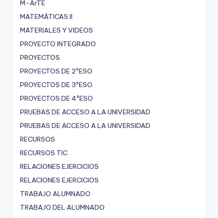
M-ArTE
MATEMÁTICAS II
MATERIALES Y VIDEOS
PROYECTO INTEGRADO
PROYECTOS
PROYECTOS DE 2ºESO
PROYECTOS DE 3ºESO
PROYECTOS DE 4ºESO
PRUEBAS DE ACCESO A LA UNIVERSIDAD
PRUEBAS DE ACCESO A LA UNIVERSIDAD
RECURSOS
RECURSOS TIC
RELACIONES EJERCICIOS
RELACIONES EJERCICIOS
TRABAJO ALUMNADO
TRABAJO DEL ALUMNADO