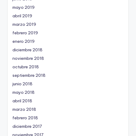
mayo 2019
abril 2019
marzo 2019
febrero 2019
enero 2019
diciembre 2018
noviembre 2018
octubre 2018
septiembre 2018
junio 2018
mayo 2018
abril 2018
marzo 2018
febrero 2018
diciembre 2017
noviembre 2017