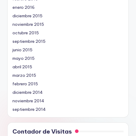
enero 2016
diciembre 2015
noviembre 2015
octubre 2015
septiembre 2015
junio 2015
mayo 2015
abril 2015
marzo 2015
febrero 2015
diciembre 2014
noviembre 2014
septiembre 2014
Contador de Visitas