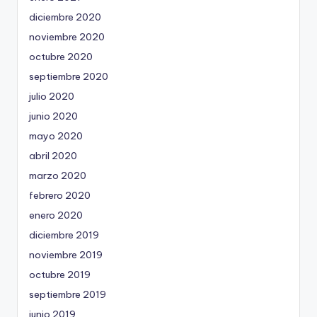
diciembre 2020
noviembre 2020
octubre 2020
septiembre 2020
julio 2020
junio 2020
mayo 2020
abril 2020
marzo 2020
febrero 2020
enero 2020
diciembre 2019
noviembre 2019
octubre 2019
septiembre 2019
junio 2019