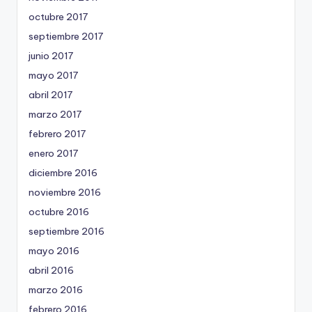
octubre 2017
septiembre 2017
junio 2017
mayo 2017
abril 2017
marzo 2017
febrero 2017
enero 2017
diciembre 2016
noviembre 2016
octubre 2016
septiembre 2016
mayo 2016
abril 2016
marzo 2016
febrero 2016