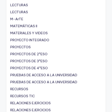
LECTURAS
LECTURAS
M-ArTE
MATEMÁTICAS II
MATERIALES Y VIDEOS
PROYECTO INTEGRADO
PROYECTOS
PROYECTOS DE 2ºESO
PROYECTOS DE 3ºESO
PROYECTOS DE 4ºESO
PRUEBAS DE ACCESO A LA UNIVERSIDAD
PRUEBAS DE ACCESO A LA UNIVERSIDAD
RECURSOS
RECURSOS TIC
RELACIONES EJERCICIOS
RELACIONES EJERCICIOS