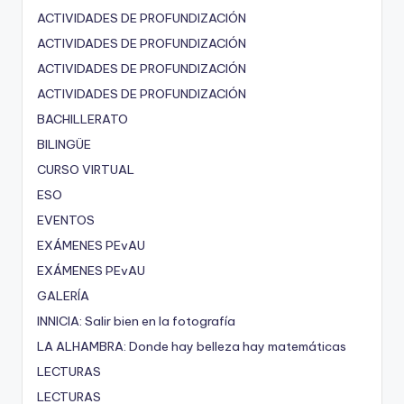
ACTIVIDADES DE PROFUNDIZACIÓN
ACTIVIDADES DE PROFUNDIZACIÓN
ACTIVIDADES DE PROFUNDIZACIÓN
ACTIVIDADES DE PROFUNDIZACIÓN
BACHILLERATO
BILINGÜE
CURSO VIRTUAL
ESO
EVENTOS
EXÁMENES PEvAU
EXÁMENES PEvAU
GALERÍA
INNICIA: Salir bien en la fotografía
LA ALHAMBRA: Donde hay belleza hay matemáticas
LECTURAS
LECTURAS