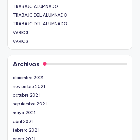
TRABAJO ALUMNADO
TRABAJO DEL ALUMNADO
TRABAJO DEL ALUMNADO
VARIOS
VARIOS
Archivos
diciembre 2021
noviembre 2021
octubre 2021
septiembre 2021
mayo 2021
abril 2021
febrero 2021
enero 2021